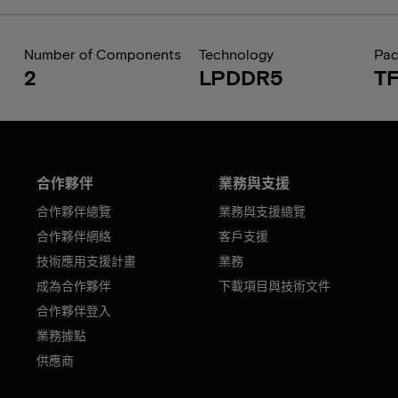
Number of Components
Technology
Pa
2
LPDDR5
T
合作夥伴
業務與支援
合作夥伴總覽
業務與支援總覽
合作夥伴網絡
客戶支援
技術應用支援計畫
業務
成為合作夥伴
下載項目與技術文件
合作夥伴登入
業務據點
供應商