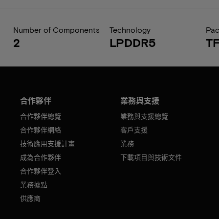
Number of Components
Technology
Pa
2
LPDDR5
T
合作夥伴
業務與支援
合作夥伴總覽
業務與支援總覽
合作夥伴網絡
客戶支援
技術應用支援計畫
業務
成為合作夥伴
下載項目與技術文件
合作夥伴登入
業務據點
供應商