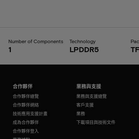
Number of Components
Technology
Pa
1
LPDDR5
T
合作夥伴
業務與支援
合作夥伴總覽
業務與支援總覽
合作夥伴網絡
客戶支援
技術應用支援計畫
業務
成為合作夥伴
下載項目與技術文件
合作夥伴登入