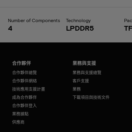
Number of Components
Technology
Pa
4
LPDDR5
T
合作夥伴
業務與支援
合作夥伴總覽
業務與支援總覽
合作夥伴網絡
客戶支援
技術應用支援計畫
業務
成為合作夥伴
下載項目與技術文件
合作夥伴登入
業務據點
供應商