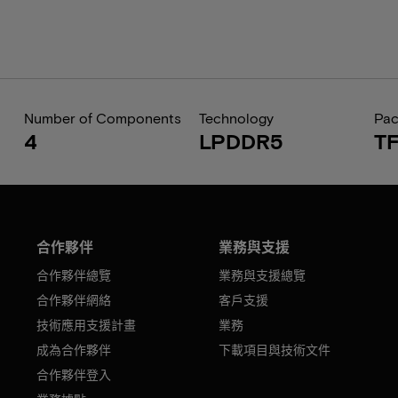
Number of Components
Technology
Pa
4
LPDDR5
T
合作夥伴
業務與支援
合作夥伴總覽
業務與支援總覽
合作夥伴網絡
客戶支援
技術應用支援計畫
業務
成為合作夥伴
下載項目與技術文件
合作夥伴登入