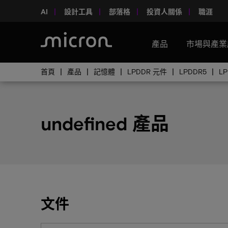
AI
設計工具
部落格
投資人關係
職涯
產品
市場與產業
首頁
產品
記憶體
LPDDR 元件
LPDDR5
L
undefined 產品
文件