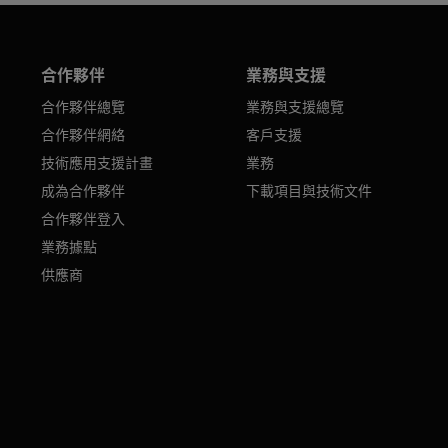
合作夥伴
業務與支援
合作夥伴總覽
業務與支援總覽
合作夥伴網絡
客戶支援
技術應用支援計畫
業務
成為合作夥伴
下載項目與技術文件
合作夥伴登入
業務據點
供應商