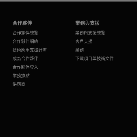
合作夥伴
業務與支援
合作夥伴總覽
業務與支援總覽
合作夥伴網絡
客戶支援
技術應用支援計畫
業務
成為合作夥伴
下載項目與技術文件
合作夥伴登入
業務據點
供應商