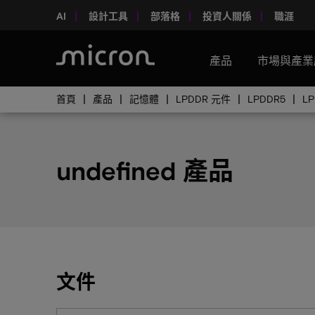
AI
設計工具
部落格
投資人關係
職涯
產品
市場與產業
首頁
產品
記憶體
LPDDR 元件
LPDDR5
L
undefined 產品
文件