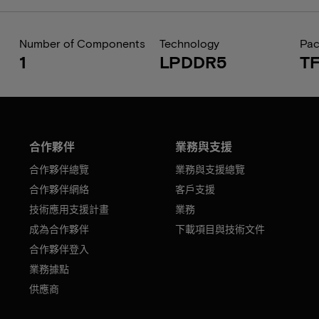
Number of Components
Technology
Pa
1
LPDDR5
T
合作夥伴
業務與支援
合作夥伴總覽
業務與支援總覽
合作夥伴網絡
客戶支援
技術應用支援計畫
業務
成為合作夥伴
下載項目與技術文件
合作夥伴登入
業務據點
供應商