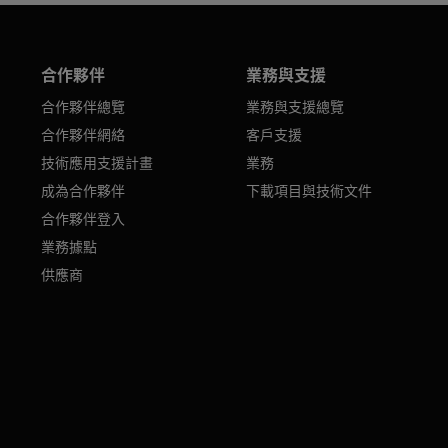
合作夥伴
業務與支援
合作夥伴總覽
業務與支援總覽
合作夥伴網絡
客戶支援
技術應用支援計畫
業務
成為合作夥伴
下載項目與技術文件
合作夥伴登入
業務據點
供應商