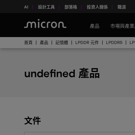
AI
設計工具
部落格
投資人關係
職涯
產品
市場與產業
首頁
產品
記憶體
LPDDR 元件
LPDDR5
L
undefined 產品
文件