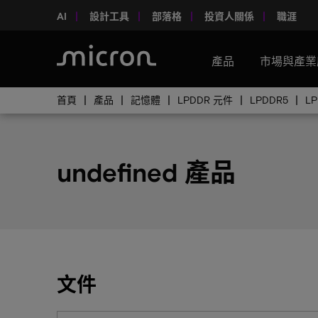
AI
設計工具
部落格
投資人關係
職涯
產品
市場與產業
首頁
產品
記憶體
LPDDR 元件
LPDDR5
L
undefined 產品
文件