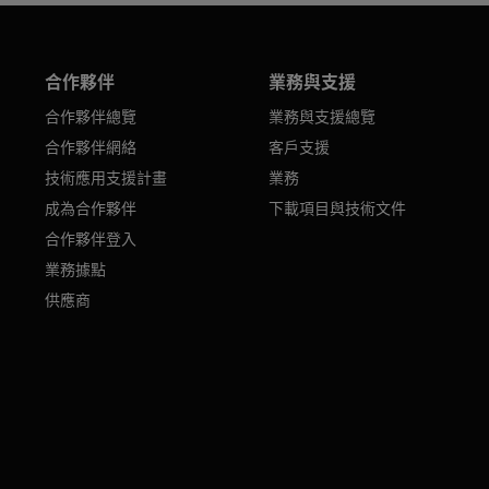
合作夥伴
業務與支援
合作夥伴總覽
業務與支援總覽
合作夥伴網絡
客戶支援
技術應用支援計畫
業務
成為合作夥伴
下載項目與技術文件
合作夥伴登入
業務據點
供應商