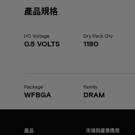
產品規格
I/O Voltage
Dry Pack Qty
0.5 VOLTS
1190
Package
Family
WFBGA
DRAM
產品
市場與產業應用