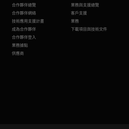
合作夥伴總覽
業務與支援總覽
合作夥伴網絡
客戶支援
技術應用支援計畫
業務
成為合作夥伴
下載項目與技術文件
合作夥伴登入
業務據點
供應商