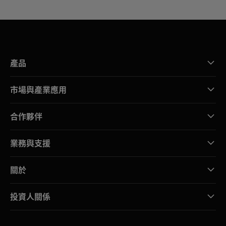
產品
市場與產業應用
合作夥伴
業務與支援
關於
投資人關係