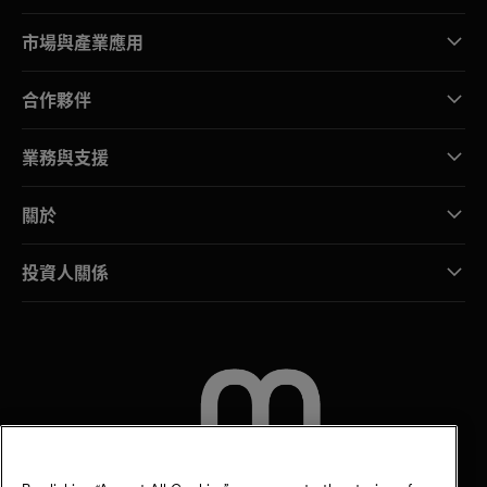
市場與產業應用
合作夥伴
業務與支援
關於
投資人關係
聯絡我們