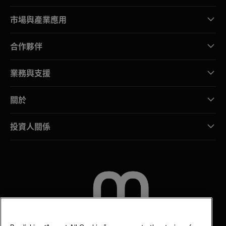
市場與產業應用
合作夥伴
業務與支援
關於
投資人關係
聯絡我們