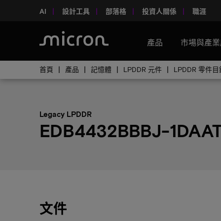
AI
設計工具
部落格
投資人關係
職涯
產品
市場與產業
首頁
產品
記憶體
LPDDR 元件
LPDDR 零件目
Legacy LPDDR
EDB4432BBBJ-1DAA
文件