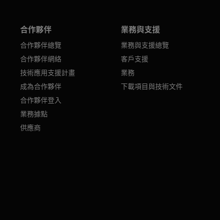
合作夥伴
業務與支援
合作夥伴總覽
業務與支援總覽
合作夥伴網絡
客戶支援
技術應用支援計畫
業務
成為合作夥伴
下載項目與技術文件
合作夥伴登入
業務據點
供應商