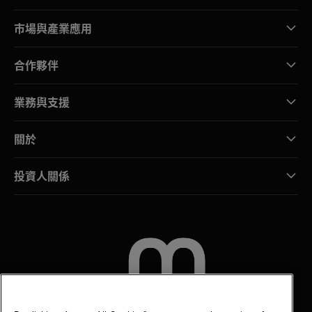
市場與產業應用
合作夥伴
業務與支援
關於
投資人關係
聯絡我們