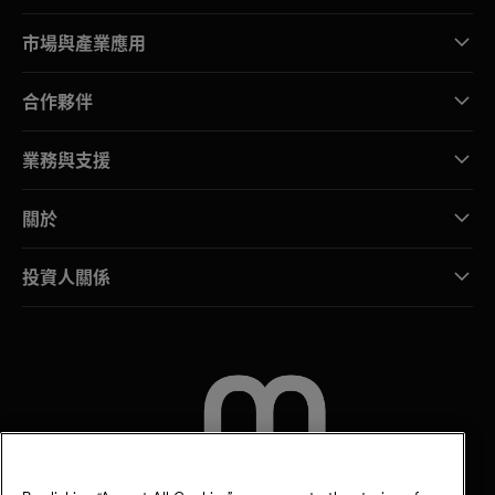
市場與產業應用
合作夥伴
業務與支援
關於
投資人關係
聯絡我們