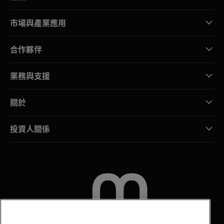
市場與產業應用
合作夥伴
業務與支援
關於
投資人關係
聯絡我們