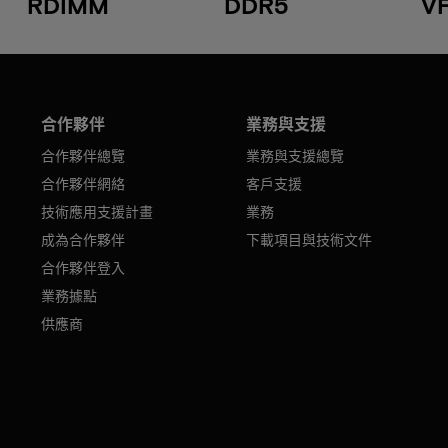
RDIMM
DDR5
V
合作夥伴
業務與支援
合作夥伴總覽
業務與支援總覽
合作夥伴網絡
客戶支援
技術應用支援計畫
業務
成為合作夥伴
下載項目與技術文件
合作夥伴登入
業務據點
供應商