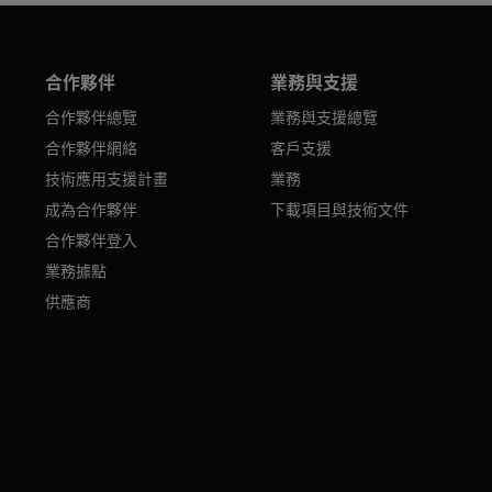
合作夥伴
業務與支援
合作夥伴總覽
業務與支援總覽
合作夥伴網絡
客戶支援
技術應用支援計畫
業務
成為合作夥伴
下載項目與技術文件
合作夥伴登入
業務據點
供應商