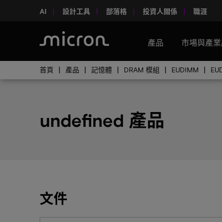
AI
設計工具
部落格
投資人關係
職涯
產品
市場與產業
首頁
產品
記憶體
DRAM 模組
EUDIMM
EU
undefined 產品
文件