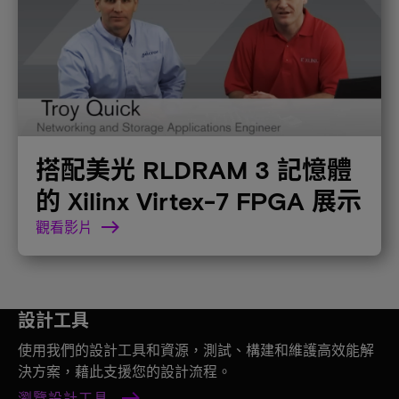
搭配美光 RLDRAM 3 記憶體
的 Xilinx Virtex-7 FPGA 展示
觀看影片
設計工具
使用我們的設計工具和資源，測試、構建和維護高效能解
決方案，藉此支援您的設計流程。
瀏覽設計工具