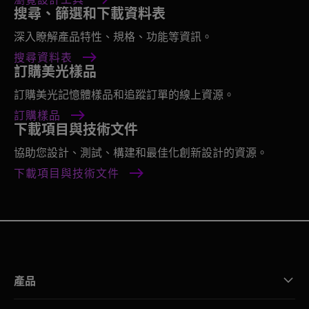
搜尋、篩選和下載資料表
深入瞭解產品特性、規格、功能等資訊。
搜尋資料表
訂購美光樣品
訂購美光記憶體樣品和追蹤訂單的線上資源。
訂購樣品
下載項目與技術文件
協助您設計、測試、構建和最佳化創新設計的資源。
下載項目與技術文件
產品