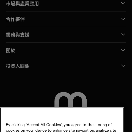
市場與產業應用
合作夥伴
業務與支援
關於
投資人關係
聯絡我們
By clicking “Accept All Cookies”, you agree to the storing of
cookies on your device to enhance site navigation, analyze site