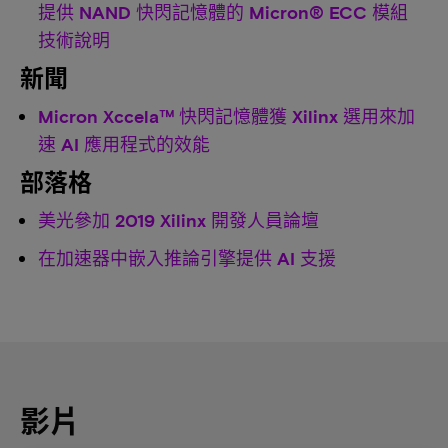
提供 NAND 快閃記憶體的 Micron® ECC 模組
技術說明
新聞
Micron Xccela™ 快閃記憶體獲 Xilinx 選用來加
速 AI 應用程式的效能
部落格
美光參加 2019 Xilinx 開發人員論壇
在加速器中嵌入推論引擎提供 AI 支援
影片