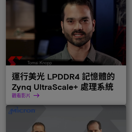
運行美光 LPDDR4 記憶體的
Zynq UltraScale+ 處理系統
觀看影片