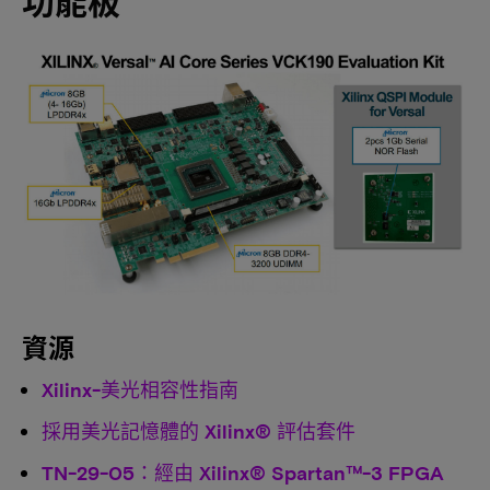
功能板
資源
Xilinx-美光相容性指南
採用美光記憶體的 Xilinx® 評估套件
TN-29-05：經由 Xilinx® Spartan™-3 FPGA