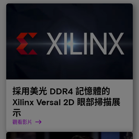
採用美光 DDR4 記憶體的
Xilinx Versal 2D 眼部掃描展
示
觀看影片