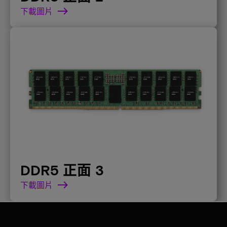
下載圖片
DDR5 正面 3
下載圖片