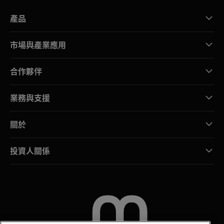
產品
市場與產業應用
合作夥伴
業務與支援
關於
投資人關係