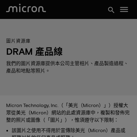
menu
search
圖片資源庫
DRAM 產品線
我們的圖片資源庫提供本公司主管相片、產品製造過程、
產品和地點等照片。
Micron Technology, Inc.（「美光（Micron）」）授權大
眾從美光（Micron）網站的此處資源庫中，複製和發佈完
整的照片或圖像（「圖片」），惟須遵守以下限制：
該圖片之使用不得用於宣傳除美光（Micron）產品或