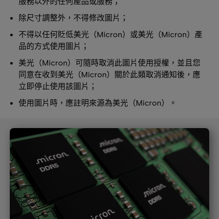
服務以外的任何產品或服務；
除尺寸調整外，不得修改圖片；
不得以任何貶低美光（Micron）或美光（Micron）產
品的方式使用圖片；
美光（Micron）可隨時取消此圖片使用授權，並且您
同意在收到美光（Micron）關於此類取消通知後，應
立即停止使用該圖片；
使用圖片時，應註明來源為美光（Micron）。