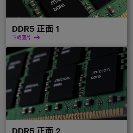
DDR5 正面 1
下載圖片
DDR5 正面 2