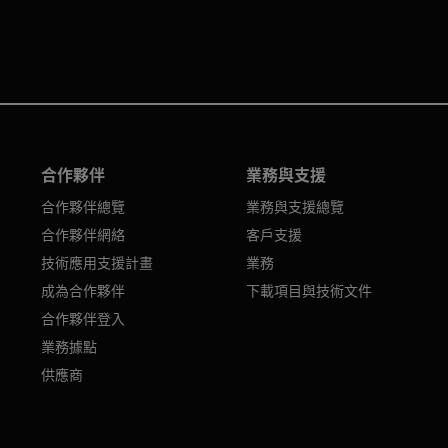
合作夥伴
業務與支援
合作夥伴總覽
業務與支援總覽
合作夥伴網絡
客戶支援
技術應用支援計畫
業務
成為合作夥伴
下載項目與技術文件
合作夥伴登入
業務據點
供應商