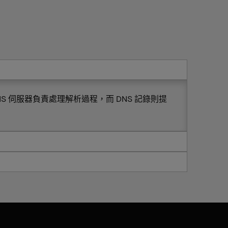
S 伺服器負責處理解析過程，而 DNS 記錄則提