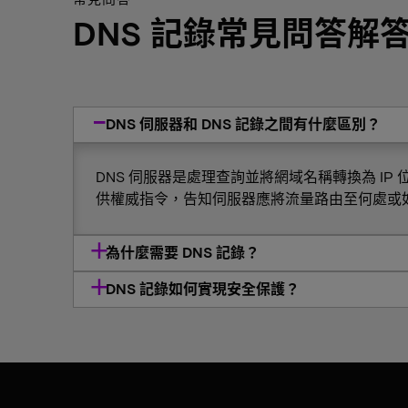
DNS 記錄常見問答解
DNS 伺服器和 DNS 記錄之間有什麼區別？
DNS 伺服器是處理查詢並將網域名稱轉換為 IP
供權威指令，告知伺服器應將流量路由至何處或
為什麼需要 DNS 記錄？
DNS 記錄如何實現安全保護？