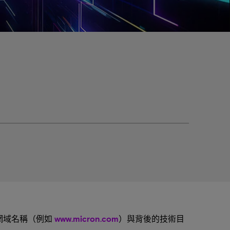
的網域名稱（例如
www.micron.com
）與背後的技術目