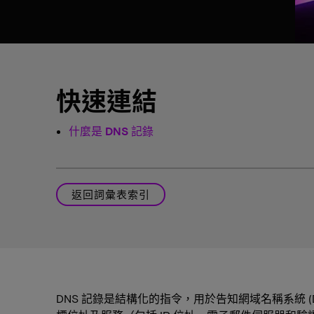
快速連結
什麼是 DNS 記錄
返回詞彙表索引
DNS 記錄是結構化的指令，用於告知網域名稱系統 