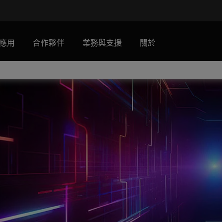
應用
合作夥伴
業務與支援
關於