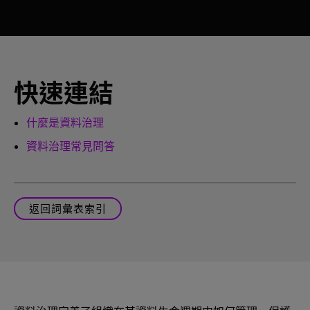
快速連結
什麼是資料治理
資料治理常見問答
返回詞彙表索引