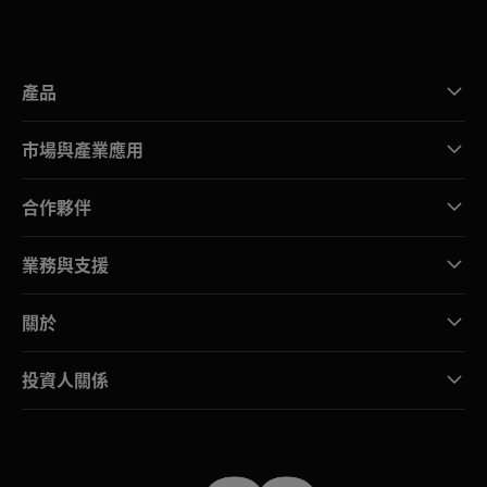
產品
市場與產業應用
合作夥伴
業務與支援
關於
投資人關係