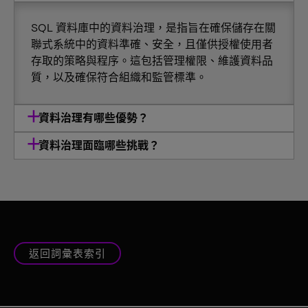
SQL 資料庫中的資料治理，是指旨在確保儲存在關
聯式系統中的資料準確、安全，且僅供授權使用者
存取的策略與程序。這包括管理權限、維護資料品
質，以及確保符合組織和監管標準。
資料治理有哪些優勢？
資料治理面臨哪些挑戰？
返回詞彙表索引