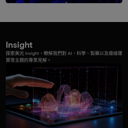
Insight
探索美光 Insight，瞭解我們對 AI、科學、製藥以及邊緣運
算等主題的專業見解。