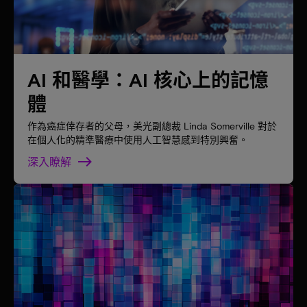
AI 和醫學：AI 核心上的記憶
體
作為癌症倖存者的父母，美光副總裁 Linda Somerville 對於
在個人化的精準醫療中使用人工智慧感到特別興奮。
深入瞭解