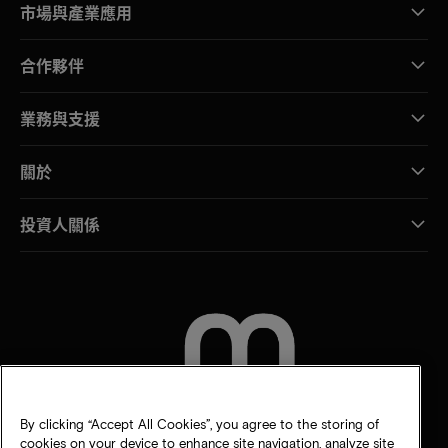
市場與產業應用
合作夥伴
業務與支援
關於
投資人關係
聯絡我們
By clicking “Accept All Cookies”, you agree to the storing of
cookies on your device to enhance site navigation, analyze site