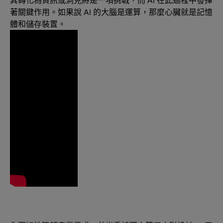
著關鍵作用。如果說 AI 的大腦是運算，那麼心臟就是記憶
體和儲存裝置。