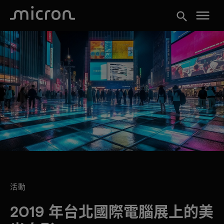
menu
search
活動
2019 年台北國際電腦展上的美