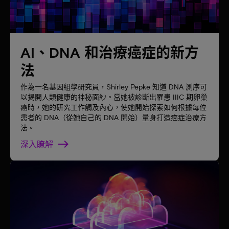
AI、DNA 和治療癌症的新方
法
作為一名基因組學研究員，Shirley Pepke 知道 DNA 測序可
以揭開人類健康的神秘面紗。當她被診斷出罹患 IIIC 期卵巢
癌時，她的研究工作觸及內心，使她開始探索如何根據每位
患者的 DNA（從她自己的 DNA 開始）量身打造癌症治療方
法。
深入瞭解