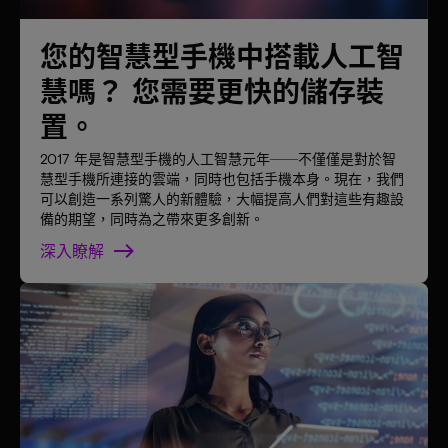
您的智慧型手機中搭載人工智
慧嗎？ 您需要更快的儲存裝
置。
2017 年是智慧型手機的人工智慧元年──不僅僅是對於智
慧型手機所連接的雲端，同時也包括手機本身。現在，我們
可以創造一系列驚人的新體驗，大幅提高人們對這些有趣設
備的期望，同時為之帶來更多創新。
深入瞭解