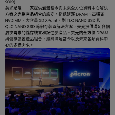
2019}
美光是唯一一家提供涵蓋當今與未來全方位資料中心解決
方案之完整產品組合的廠商。從低延遲 DRAM、高頻寬
NVDIMM、大容量 3D XPoint，到 TLC NAND SSD 和
QLC NAND SSD 等儲存裝置解決方案，美光提供滿足各個
層次需求的儲存裝置和記憶體產品。美光的全方位 DRAM
與儲存裝置產品組合，能夠滿足當今以及未來各類資料中
心的多樣需求。