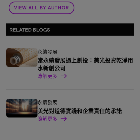
VIEW ALL BY AUTHOR
RELATED BLOGS
永續發展
當永續發展遇上創投：美光投資乾淨用
水新創公司
瞭解更多
永續發展
美光對道德實踐和企業責任的承諾
瞭解更多