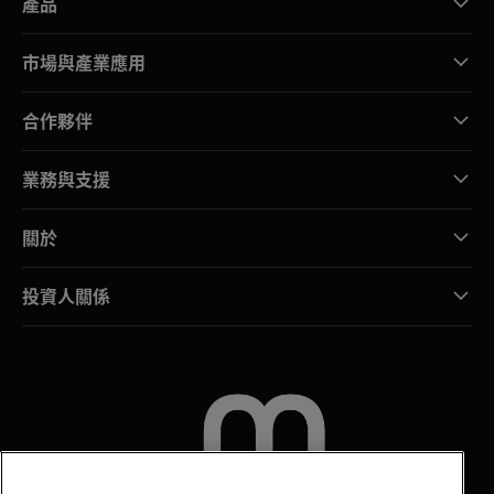
產品
市場與產業應用
合作夥伴
業務與支援
關於
投資人關係