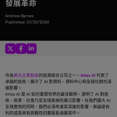
發展革命
Andrew Byrnes
Published: 07/23/2024
作為
美光企業創投
的投資組合公司之一，
Atlas AI
代表了
卓越的技術，展示了 AI 對資料、資料中心和全球社群的深
遠影響。
Atlas AI 是 AI 如何重塑世界的最佳範例，證明了 AI 對技
術、商業、社會乃至全球氣候的廣泛影響。在我們擴大 AI
全球應用的同時，我們必須考慮其深遠的影響，無論是有
利的或是具有挑戰性的層面皆涵蓋其中。