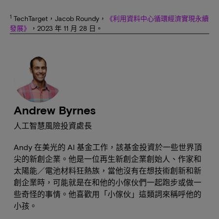
1
TechTarget，Jacob Roundy，
《利用資料中心循環經濟實現永續
發展》
，2023 年 11 月 28 日。
Andrew Byrnes
人工智慧風險投資處長
Andy 在美光的 AI 基金工作，該基金投資於一些世界頂
尖的新創企業。他是一位再生新創企業創始人、作家和
太陽能／電池材料狂熱族，當他沒有在想技術創新和新
創企業時，可能就是在和他的小傢伙們一起跑步或做一
些奇怪的事情。他喜歡用「小傢伙」這類詞來稱呼他的
小孩。