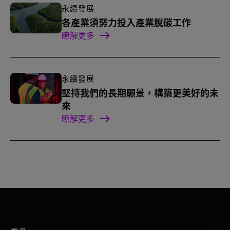
永續發展
各產業須努力投入產業脫碳工作
瞭解更多
永續發展
堅持我們的長期願景，構築更美好的未
來
瞭解更多