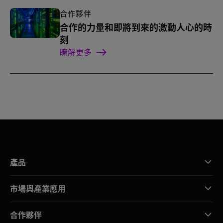
合作夥伴
合作的力量和即將到來的激動人心的時
刻
瞭解更多
產品
市場與產業應用
合作夥伴