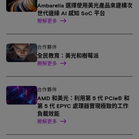
Ambarella 選擇使用美光產品來建構次
世代邊緣 AI 感知 SoC 平台
瞭解更多
合作夥伴
全民教育：美光和樹莓派
瞭解更多
合作夥伴
AMD 和美光：利用第 5 代 PCIe® 和
第 5 代 EPYC 處理器實現極致的工作
負載效能
瞭解更多