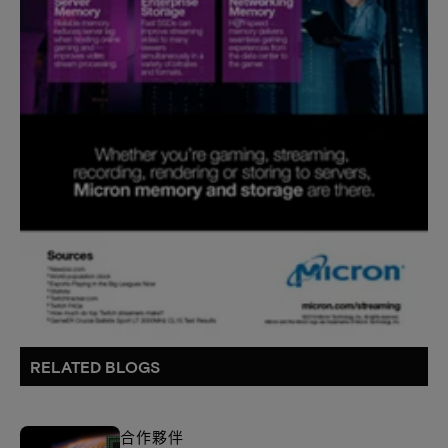
RELATED BLOGS
合作夥伴