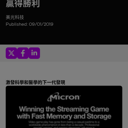
贏得勝利
美光科技
Published: 09/01/2019
激發科學和醫學的下一代發現