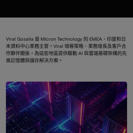
Viral Gosalia 是 Micron Technology 的 EMEA、印度和日
本資料中心業務主管。Viral 領導策略、業務增長及客戶合
作夥伴關係，為這些地區提供驅動 AI 與雲端基礎架構的先
進記憶體與儲存解決方案。