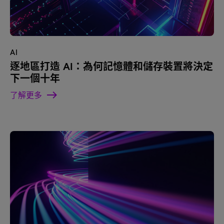
AI
逐地區打造 AI：為何記憶體和儲存裝置將決定
下一個十年
了解更多