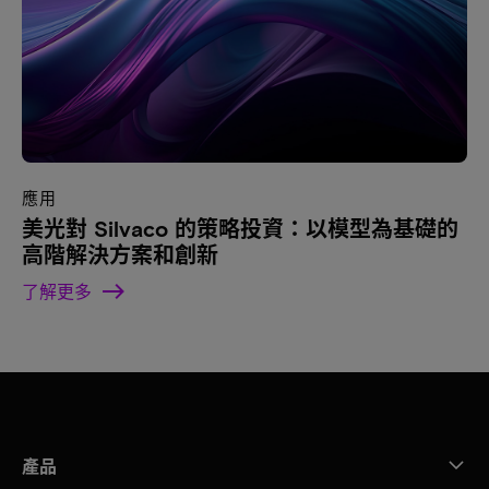
應用
美光對 Silvaco 的策略投資：以模型為基礎的
高階解決方案和創新
了解更多
產品