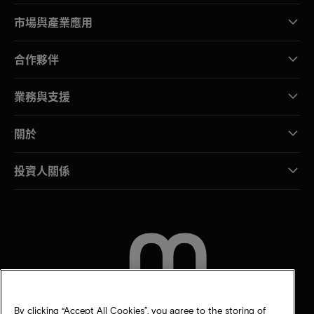
市場與產業應用
合作夥伴
業務與支援
關於
投資人關係
聯絡我們
By clicking “Accept All Cookies”, you agree to the storing of