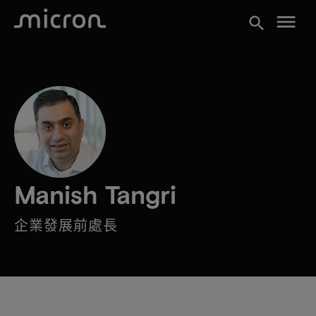
menu
search
Manish Tangri
企業發展前處長