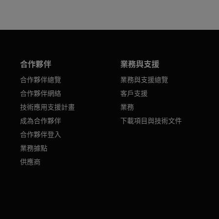
合作夥伴
業務與支援
合作夥伴總覽
業務與支援總覽
合作夥伴網絡
客戶支援
技術應用支援計畫
業務
成為合作夥伴
下載項目與技術文件
合作夥伴登入
業務據點
供應商