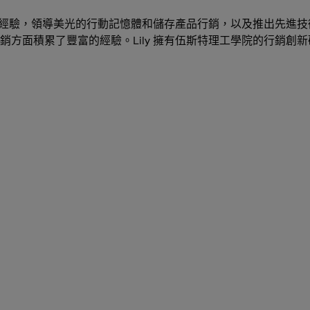
年的經驗，領導美光的行動記憶體和儲存產品行銷，以及推出先進技
方面積累了豐富的經驗。Lily 擁有伍斯特理工學院的行銷創