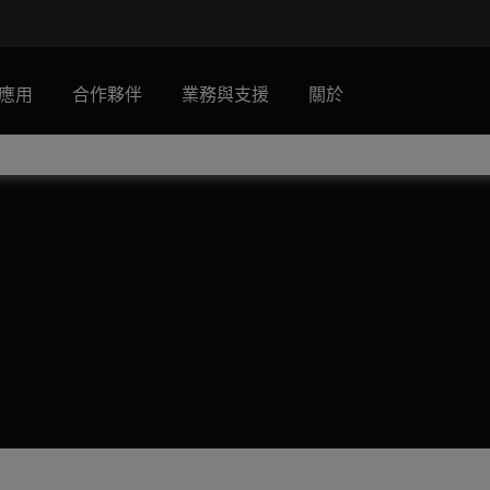
應用
合作夥伴
業務與支援
關於