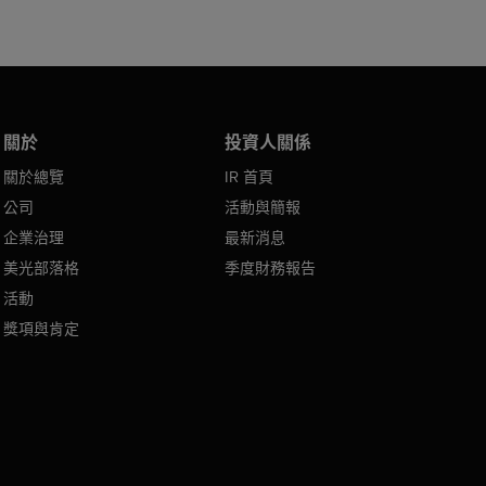
關於
投資人關係
關於總覽
IR 首頁
公司
活動與簡報
企業治理
最新消息
美光部落格
季度財務報告
活動
獎項與肯定