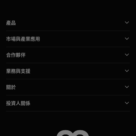
產品
市場與產業應用
合作夥伴
業務與支援
關於
投資人關係