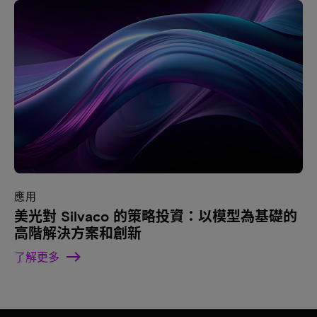
應用
美光對 Silvaco 的策略投資：以模型為基礎的
高階解決方案和創新
了解更多