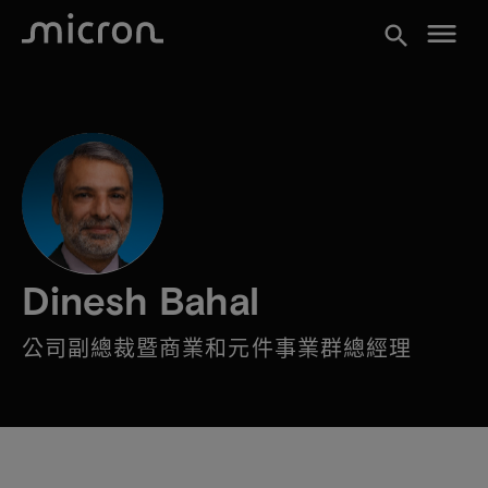
menu
search
Dinesh Bahal
公司副總裁暨商業和元件事業群總經理