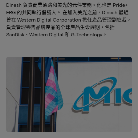
Dinesh 負責商業通路和美光的元件業務。他也是 Pride+
ERG 的共同執行倡議人。 在加入美光之前，Dinesh 最近
曾在 Western Digital Corporation 擔任產品管理副總裁，
負責管理零售品牌產品的全球產品生命週期，包括
SanDisk、Western Digital 和 G-Technology。