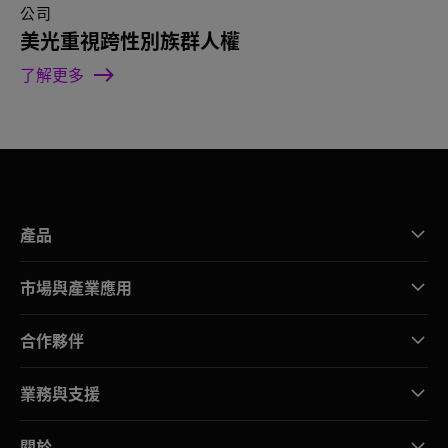
公司
美光重視跨性別族群人權
了解更多
產品
市場與產業應用
合作夥伴
業務與支援
關於