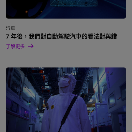
汽車
7 年後，我們對自動駕駛汽車的看法對與錯
了解更多