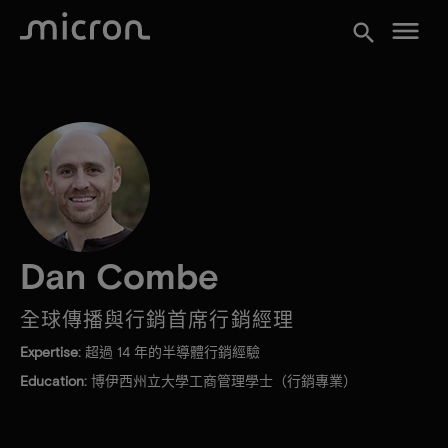
menu
search
Dan Combe
全球傳播與行銷首席行銷經理
Expertise:
超過 14 年的半導體行銷經驗
Education:
博伊西州立大學工商管理學士（行銷專業）