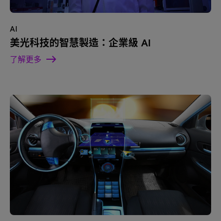
AI
美光科技的智慧製造：企業級 AI
了解更多