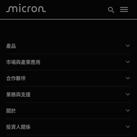
menu
search
產品
市場與產業應用
合作夥伴
業務與支援
關於
投資人關係