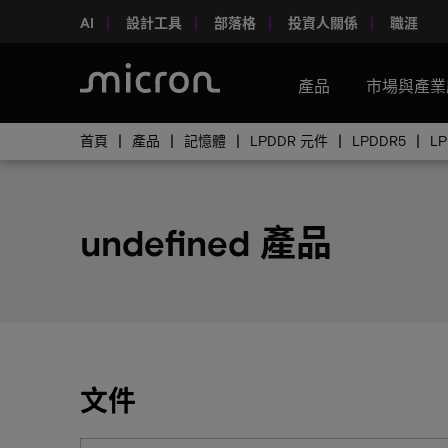
AI
設計工具
部落格
投資人關係
職涯
產品
市場與產業
首頁
產品
記憶體
LPDDR 元件
LPDDR5
L
undefined 產品
文件