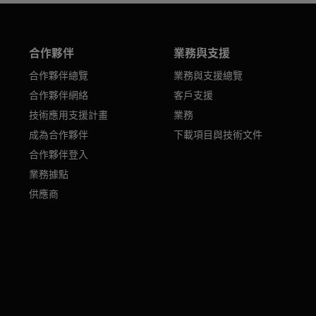
合作夥伴
業務與支援
合作夥伴總覽
業務與支援總覽
合作夥伴網絡
客戶支援
技術應用支援計畫
業務
成為合作夥伴
下載項目與技術文件
合作夥伴登入
業務據點
供應商