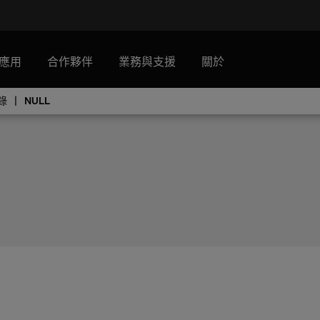
應用
合作夥伴
業務與支援
關於
錄
NULL