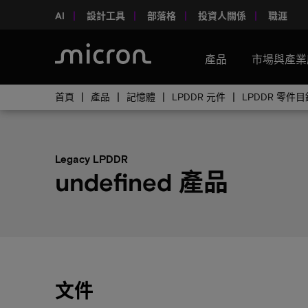
AI
設計工具
部落格
投資人關係
職涯
產品
市場與產業
首頁
產品
記憶體
LPDDR 元件
LPDDR 零件目
Legacy LPDDR
undefined 產品
文件