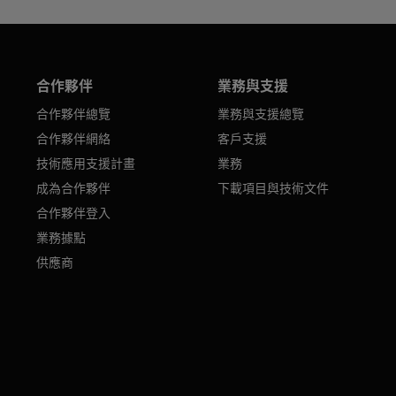
合作夥伴
業務與支援
合作夥伴總覽
業務與支援總覽
合作夥伴網絡
客戶支援
技術應用支援計畫
業務
成為合作夥伴
下載項目與技術文件
合作夥伴登入
業務據點
供應商