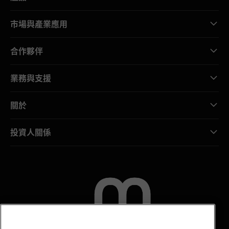
市場與產業應用
合作夥伴
業務與支援
關於
投資人關係
聯絡我們