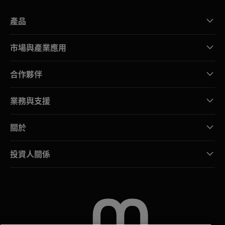
產品
市場與產業應用
合作夥伴
業務與支援
關於
投資人關係