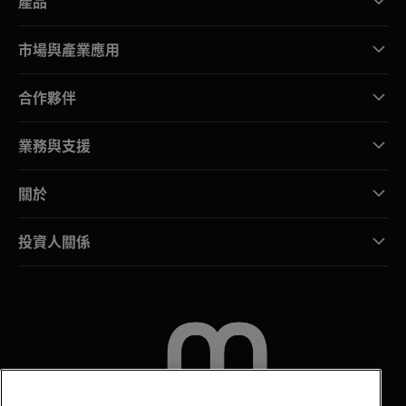
產品
市場與產業應用
合作夥伴
業務與支援
關於
投資人關係