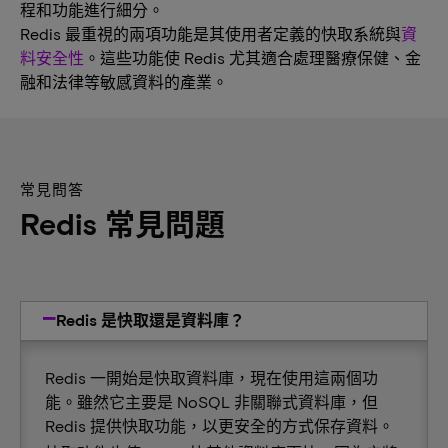
程和功能進行細分。
Redis 最重視的兩項功能是其使用者定義的快取系統與
資
料安全性
。這些功能使 Redis 尤其適合處理醫療保健、金
融和法律等敏感資料的產業。
常見問答
Redis 常見問題
Redis 是快取還是資料庫？
Redis 一開始是快取資料庫，現在使用這兩個功
能。雖然它主要是 NoSQL 非關聯式資料庫，但
Redis 提供快取功能，以更安全的方式保存資料。