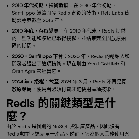
2010 年代初期，技術發展
：在 2010 年代初期，
Sanfilippo 繼續開發 Redis 背後的技術，Reis Labs 贊
助該專案截至 2015 年。
2010 年底，存取變更
：在 2010 年代末，Redis 提供
的一些功能和模組已取得授權，並結束完全開放原始
碼的期間。
2020，Sanfilippo 下台
：2020 年，Redis 的創始人和
開發者退出了這項技術。現在則由 Yossi Gottlieb 和
Oran Agra 來經營它。
2024 年，授權
：截至 2024 年 3 月，Redis 不再是開
放原始碼，使用者必須付費才能使用這項技術。
Redis 的關鍵類型是什
麼？
由於 Redis 是個別的 NoSQL 資料庫產品，因此沒有
Redis 類型。這是單一產品。然而，它為個人業務使用案