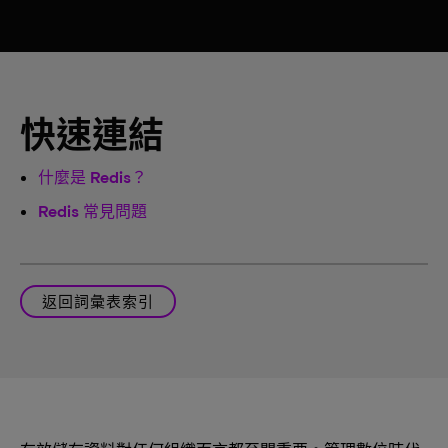
快速連結
什麼是 Redis？
Redis 常見問題
返回詞彙表索引