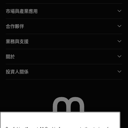
市場與產業應用
合作夥伴
業務與支援
關於
投資人關係
聯絡我們