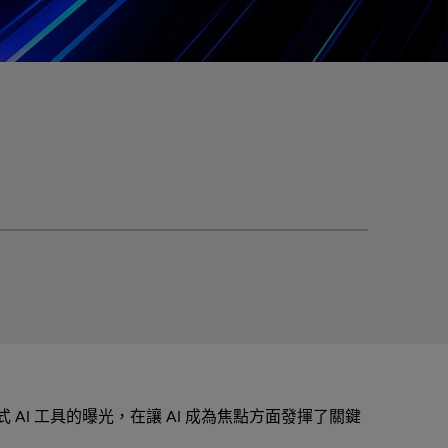
AI 工具的曝光，在讓 AI 成為焦點方面發揮了關鍵