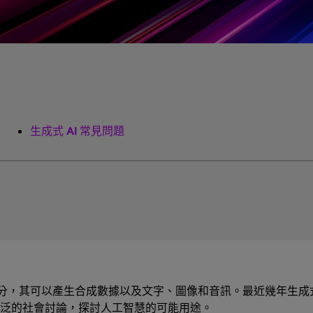
生成式 AI 常見問題
部分，其可以產生合成數據以及文字、圖像和音訊。最近幾年生成式 
廣泛的社會討論，探討人工智慧的可能用途。