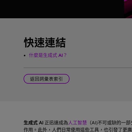
快速連結
什麼是生成式 AI？
返回詞彙表索引
生成式 AI
正迅速成為
人工智慧
（AI)不可或缺的一
作用。此外，人們日常使用這些工具，也引發了更