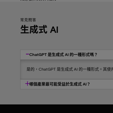
常見問答
生成式 AI
ChatGPT 是生成式 AI 的一種形式嗎？
是的，ChatGPT 是生成式 AI 的一種形式
哪個產業最可能受益於生成式 AI？