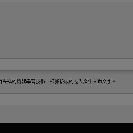
。其使用先進的機器學習技術，根據接收的輸入產生人道文字。