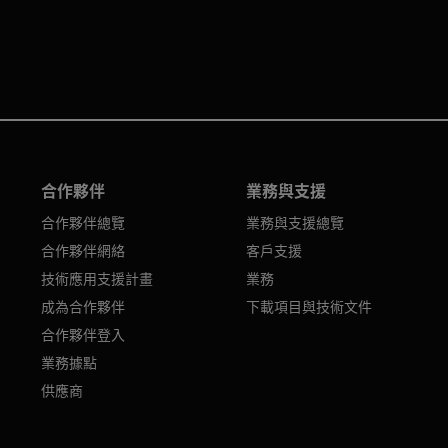
合作夥伴
業務與支援
合作夥伴總覽
業務與支援總覽
合作夥伴網絡
客戶支援
技術應用支援計畫
業務
成為合作夥伴
下載項目與技術文件
合作夥伴登入
業務據點
供應商