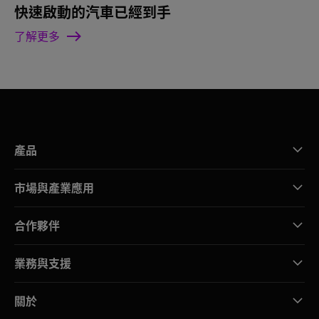
快速啟動的汽車已經到手
了解更多
產品
市場與產業應用
合作夥伴
業務與支援
關於