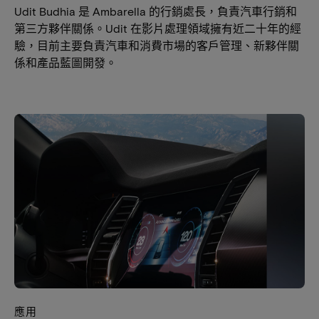
Udit Budhia 是 Ambarella 的行銷處長，負責汽車行銷和
第三方夥伴關係。Udit 在影片處理領域擁有近二十年的經
驗，目前主要負責汽車和消費市場的客戶管理、新夥伴關
係和產品藍圖開發。
應用