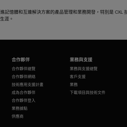
專長於先進記憶體和互連解決方案的產品管理和業務開發，特別是 C
生涯。
合作夥伴
業務與支援
合作夥伴總覽
業務與支援總覽
合作夥伴網絡
客戶支援
技術應用支援計畫
業務
成為合作夥伴
下載項目與技術文件
合作夥伴登入
業務據點
供應商