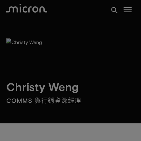
menu
search
Christy Weng
COMMS 與行銷資深經理