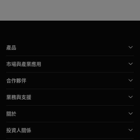
產品
市場與產業應用
合作夥伴
業務與支援
關於
投資人關係