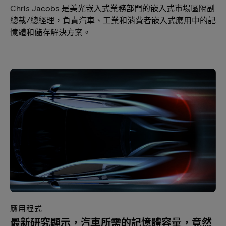
Chris Jacobs 是美光嵌入式業務部門的嵌入式市場區隔副
總裁/總經理，負責汽車、工業和消費者嵌入式應用中的記
憶體和儲存解決方案。
應用程式
最新研究顯示，汽車所需的記憶體容量，竟然