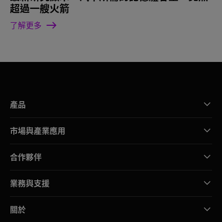
超過一艘火箭
了解更多
產品
市場與產業應用
合作夥伴
業務與支援
關於