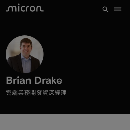
menu
search
Brian Drake
雲端業務開發資深經理