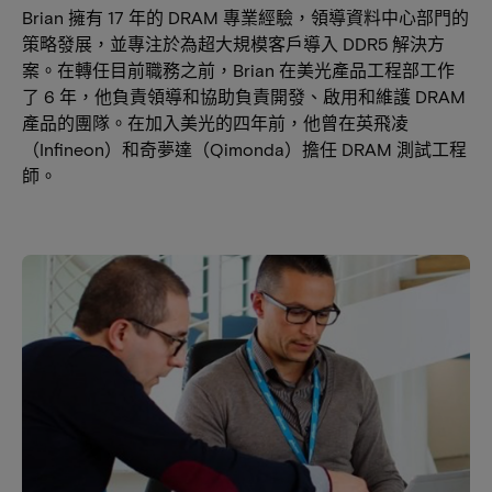
Brian 擁有 17 年的 DRAM 專業經驗，領導資料中心部門的
策略發展，並專注於為超大規模客戶導入 DDR5 解決方
案。在轉任目前職務之前，Brian 在美光產品工程部工作
了 6 年，他負責領導和協助負責開發、啟用和維護 DRAM
產品的團隊。在加入美光的四年前，他曾在英飛凌
（Infineon）和奇夢達（Qimonda）擔任 DRAM 測試工程
師。