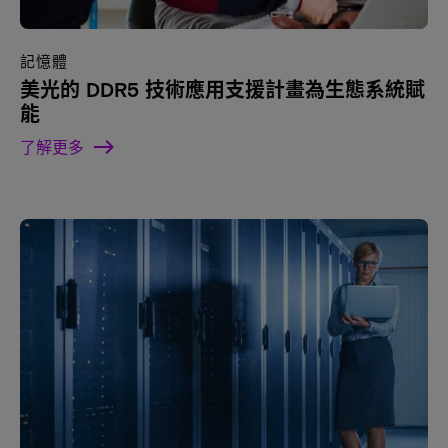
記憶體
美光的 DDR5 技術應用支援計畫為生態系統賦
能
了解更多