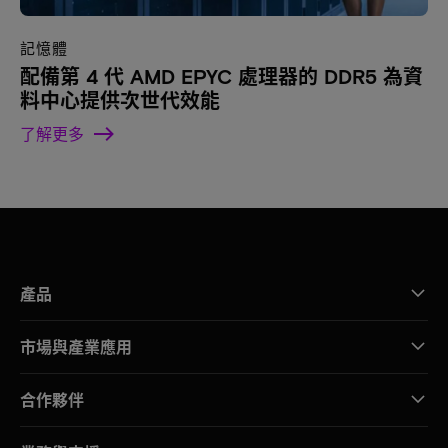
記憶體
配備第 4 代 AMD EPYC 處理器的 DDR5 為資
料中心提供次世代效能
了解更多
產品
市場與產業應用
合作夥伴