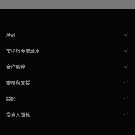
產品
市場與產業應用
合作夥伴
業務與支援
關於
投資人關係