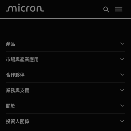
menu
search
產品
市場與產業應用
合作夥伴
業務與支援
關於
投資人關係