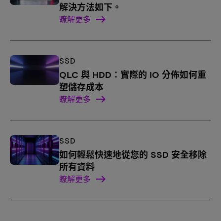
解決方法如下。
瞭解更多
SSD
QLC 與 HDD：實際的 IO 分佈如何重
塑儲存成本
瞭解更多
SSD
如何輕鬆快速地從您的 SSD 安全移除
所有資料
瞭解更多