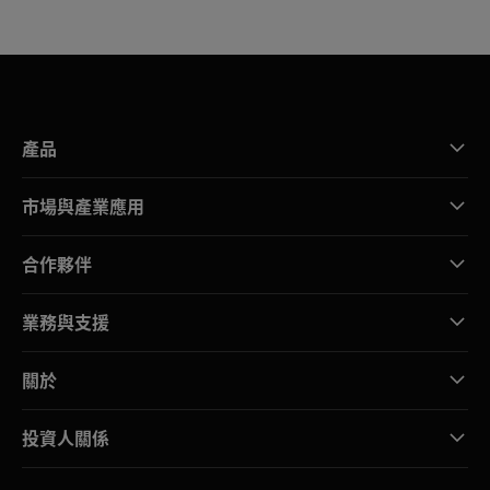
產品
市場與產業應用
合作夥伴
業務與支援
關於
投資人關係