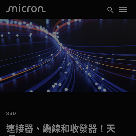
menu
search
SSD
連接器、纜線和收發器！天