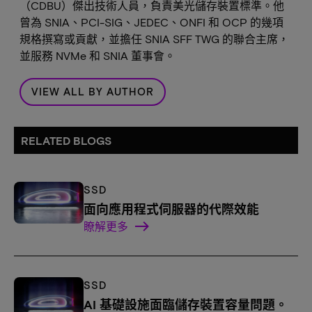
（CDBU）傑出技術人員，負責美光儲存裝置標準。他
曾為 SNIA、PCI-SIG、JEDEC、ONFI 和 OCP 的幾項
規格撰寫或貢獻，並擔任 SNIA SFF TWG 的聯合主席，
並服務 NVMe 和 SNIA 董事會。
VIEW ALL BY AUTHOR
RELATED BLOGS
SSD
面向應用程式伺服器的代際效能
瞭解更多
SSD
AI 基礎設施面臨儲存裝置容量問題。