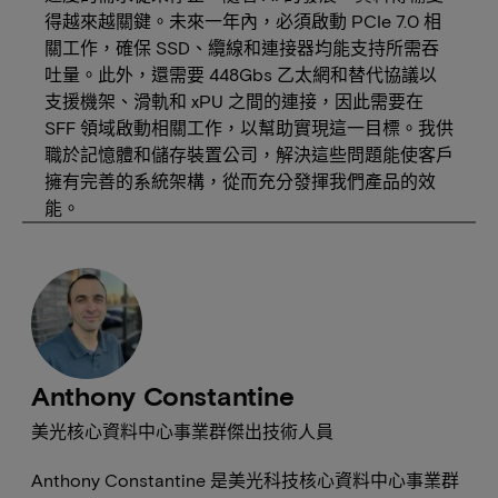
得越來越關鍵。未來一年內，必須啟動 PCIe 7.0 相
關工作，確保 SSD、纜線和連接器均能支持所需吞
吐量。此外，還需要 448Gbs 乙太網和替代協議以
支援機架、滑軌和 xPU 之間的連接，因此需要在
SFF 領域啟動相關工作，以幫助實現這一目標。我供
職於記憶體和儲存裝置公司，解決這些問題能使客戶
擁有完善的系統架構，從而充分發揮我們產品的效
能。
Anthony Constantine
美光核心資料中心事業群傑出技術人員
Anthony Constantine 是美光科技核心資料中心事業群