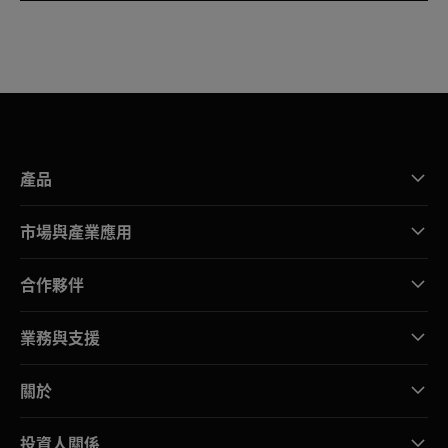
產品
市場與產業應用
合作夥伴
業務與支援
關於
投資人關係