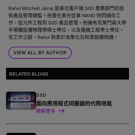
Rahul Mitchell Jairaj 是美光客戶端 SSD 業務部門的技
術產品管理總監。他曾在美光從事 NAND 快閃儲存工
作，從元件工程到 SSD 產品管理。他擁有克萊門森大學
半導體設備物理學碩士學位，以及電機工程學士學位。
在工作之餘，Rahul 熱衷於收集化石和業餘顯微鏡。
VIEW ALL BY AUTHOR
RELATED BLOGS
SSD
面向應用程式伺服器的代際效能
瞭解更多