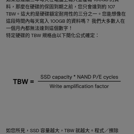
料，那麼在硬碟的保固到期之前，您只會達到約 107
TBW。這大約是硬碟額定耐用性的三分之一。您能想像在
這段時間內每天寫入 100GB 的資料嗎？ 我們大多數人在
一個月內都無法達到這個數字！
特定硬碟的 TBW 規格由以下簡化公式確定：
如您所見，SSD 容量越大，TBW 就越大。程式／擦除