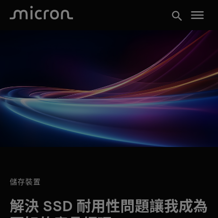
menu
search
儲存裝置
解決 SSD 耐用性問題讓我成為