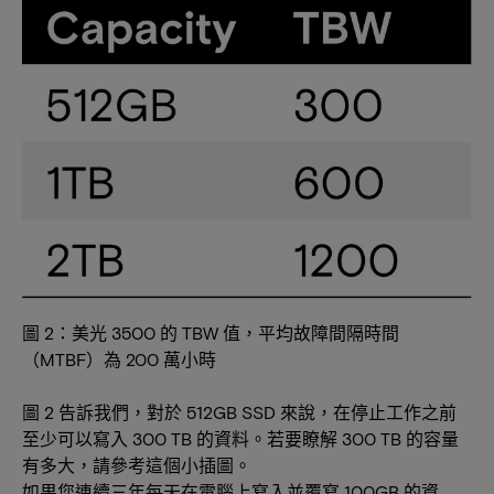
圖 2：美光 3500 的 TBW 值，平均故障間隔時間
（MTBF）為 200 萬小時
圖 2 告訴我們，對於 512GB SSD 來說，在停止工作之前
至少可以寫入 300 TB 的資料。若要瞭解 300 TB 的容量
有多大，請參考這個小插圖。
如果您連續三年每天在電腦上寫入並覆寫 100GB 的資