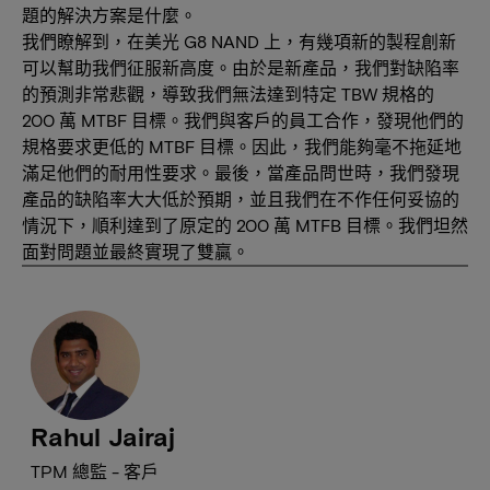
題的解決方案是什麼。
我們瞭解到，在美光 G8 NAND 上，有幾項新的製程創新
可以幫助我們征服新高度。由於是新產品，我們對缺陷率
的預測非常悲觀，導致我們無法達到特定 TBW 規格的
200 萬 MTBF 目標。我們與客戶的員工合作，發現他們的
規格要求更低的 MTBF 目標。因此，我們能夠毫不拖延地
滿足他們的耐用性要求。最後，當產品問世時，我們發現
產品的缺陷率大大低於預期，並且我們在不作任何妥協的
情況下，順利達到了原定的 200 萬 MTFB 目標。我們坦然
面對問題並最終實現了雙贏。
Rahul Jairaj
TPM 總監 - 客戶