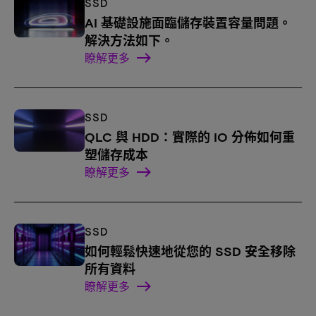
SSD
AI 基礎設施面臨儲存裝置容量問題。
解決方法如下。
瞭解更多
SSD
QLC 與 HDD：實際的 IO 分佈如何重
塑儲存成本
瞭解更多
SSD
如何輕鬆快速地從您的 SSD 安全移除
所有資料
瞭解更多